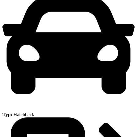
Typ:
Hatchback