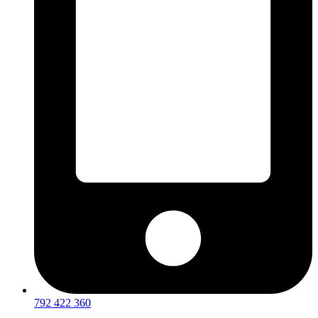
792 422 360