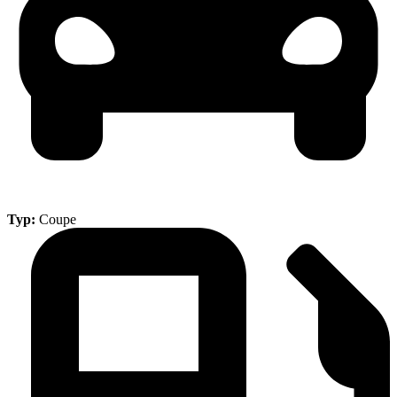
Typ:
Coupe