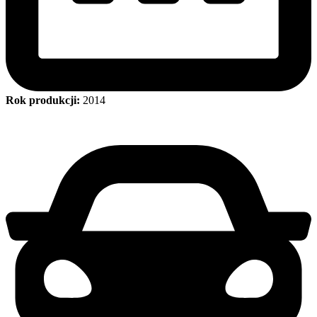
Rok produkcji:
2014