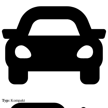
Typ:
Kompakt