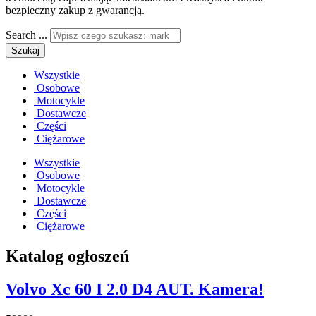
bezpieczny zakup z gwarancją.
Search ...
Szukaj
Wszystkie
Osobowe
Motocykle
Dostawcze
Części
Ciężarowe
Wszystkie
Osobowe
Motocykle
Dostawcze
Części
Ciężarowe
Katalog ogłoszeń
Volvo Xc 60 I 2.0 D4 AUT. Kamera!