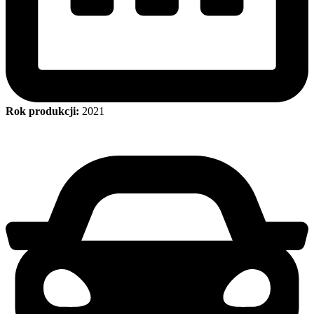
Rok produkcji:
2021